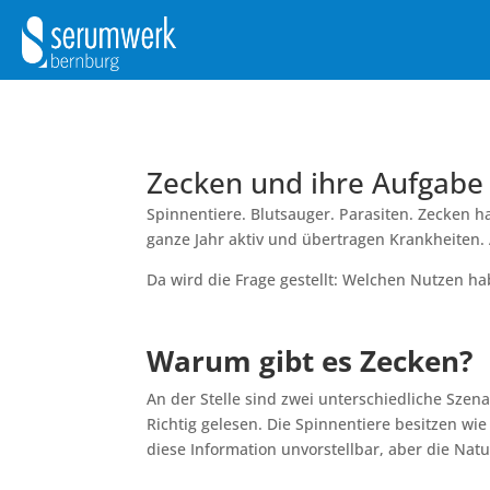
Zecken und ihre Aufgabe 
Spinnentiere. Blutsauger. Parasiten. Zecken 
ganze Jahr aktiv und übertragen Krankheiten.
Da wird die Frage gestellt: Welchen Nutzen h
Warum gibt es Zecken?
An der Stelle sind zwei unterschiedliche Szen
Richtig gelesen. Die Spinnentiere besitzen wi
diese Information unvorstellbar, aber die Natu