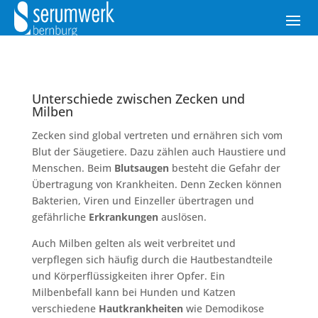
Unterschiede zwischen Zecken und
Milben
Zecken sind global vertreten und ernähren sich vom
Blut der Säugetiere. Dazu zählen auch Haustiere und
Menschen. Beim
Blutsaugen
besteht die Gefahr der
Übertragung von Krankheiten. Denn Zecken können
Bakterien, Viren und Einzeller übertragen und
gefährliche
Erkrankungen
auslösen.
Auch Milben gelten als weit verbreitet und
verpflegen sich häufig durch die Hautbestandteile
und Körperflüssigkeiten ihrer Opfer. Ein
Milbenbefall kann bei Hunden und Katzen
verschiedene
Hautkrankheiten
wie Demodikose