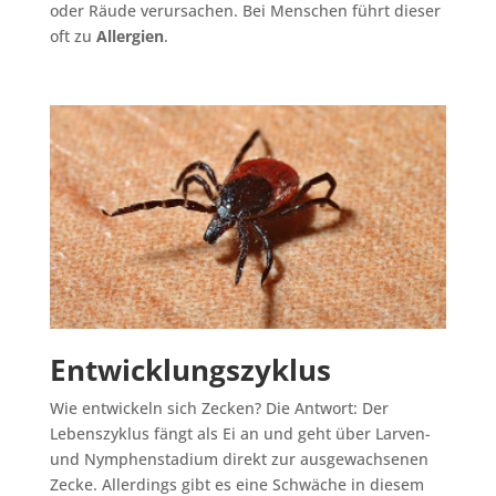
oder Räude verursachen. Bei Menschen führt dieser
oft zu
Allergien
.
Entwicklungszyklus
Wie entwickeln sich Zecken? Die Antwort: Der
Lebenszyklus fängt als Ei an und geht über Larven-
und Nymphenstadium direkt zur ausgewachsenen
Zecke. Allerdings gibt es eine Schwäche in diesem