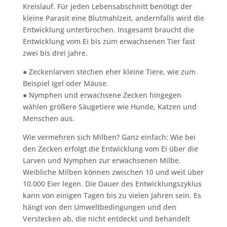
Kreislauf. Für jeden Lebensabschnitt benötigt der
kleine Parasit eine Blutmahlzeit, andernfalls wird die
Entwicklung unterbrochen. Insgesamt braucht die
Entwicklung vom Ei bis zum erwachsenen Tier fast
zwei bis drei Jahre.
● Zeckenlarven stechen eher kleine Tiere, wie zum
Beispiel Igel oder Mäuse.
● Nymphen und erwachsene Zecken hingegen
wählen größere Säugetiere wie Hunde, Katzen und
Menschen aus.
Wie vermehren sich Milben? Ganz einfach: Wie bei
den Zecken erfolgt die Entwicklung vom Ei über die
Larven und Nymphen zur erwachsenen Milbe.
Weibliche Milben können zwischen 10 und weit über
10.000 Eier legen. Die Dauer des Entwicklungszyklus
kann von einigen Tagen bis zu vielen Jahren sein. Es
hängt von den Umweltbedingungen und den
Verstecken ab, die nicht entdeckt und behandelt