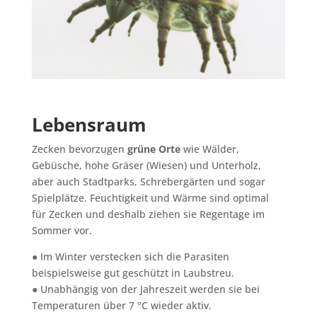
Lebensraum
Zecken bevorzugen
grüne Orte
wie Wälder,
Gebüsche, hohe Gräser (Wiesen) und Unterholz,
aber auch Stadtparks, Schrebergärten und sogar
Spielplätze. Feuchtigkeit und Wärme sind optimal
für Zecken und deshalb ziehen sie Regentage im
Sommer vor.
● Im Winter verstecken sich die Parasiten
beispielsweise gut geschützt in Laubstreu.
● Unabhängig von der Jahreszeit werden sie bei
Temperaturen über 7 °C wieder aktiv.