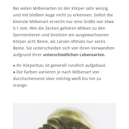
Bei vielen Milbenarten ist der Körper sehr winzig
und mit bloßem Auge nicht zu erkennen. Selbst die
kleinste Milbenart erreicht nur eine Größe von etwa
0,1 mm. Wie die Zecken gehören Milben zu den
Spinnentieren und besitzen am ausgewachsenen
Körper acht Beine, als Larven oftmals nur sechs
Beine. Sie unterscheiden sich von ihren Verwandten
aufgrund ihrer
unterschiedlichen Lebensarten.
● Ihr Körperbau ist generell rundlich aufgebaut.
● Die Farben variieren je nach Milbenart von
durchscheinend über milchig-weiß bis hin zu
orange.