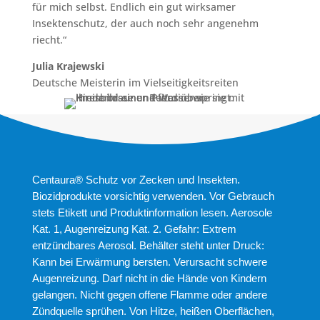
für mich selbst. Endlich ein gut wirksamer
Insektenschutz, der auch noch sehr angenehm
riecht.“
Julia Krajewski
Deutsche Meisterin im Vielseitigkeitsreiten
Centaura® Schutz vor Zecken und Insekten.
Biozidprodukte vorsichtig verwenden. Vor Gebrauch
stets Etikett und Produktinformation lesen. Aerosole
Kat. 1, Augenreizung Kat. 2. Gefahr: Extrem
entzündbares Aerosol. Behälter steht unter Druck:
Kann bei Erwärmung bersten. Verursacht schwere
Augenreizung. Darf nicht in die Hände von Kindern
gelangen. Nicht gegen offene Flamme oder andere
Zündquelle sprühen. Von Hitze, heißen Oberflächen,