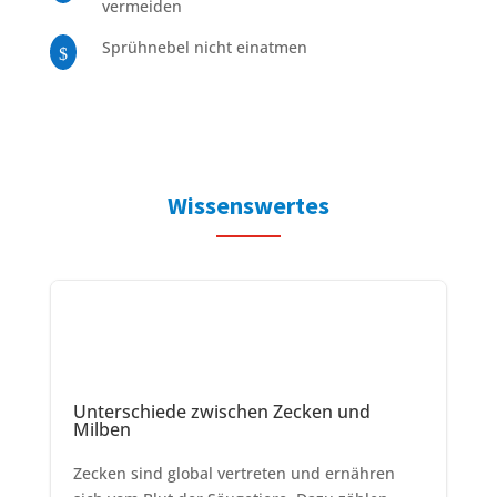
vermeiden
Sprühnebel nicht einatmen
$
Wissenswertes
Unterschiede zwischen Zecken und
Milben
Zecken sind global vertreten und ernähren