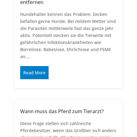
entfernen
Hundehalter kennen das Problem: Zecken
befallen gerne Hunde. Bei mildem Wetter sind
die Parasiten mittlerweile fast das ganze Jahr
aktiv. Potentiell stecken sie die Tierwirte mit
gefährlichen Infektionskrankheiten wie
Borreliose, Babesiose, Ehrlichiose und FSME
an....
Read More
Wann muss das Pferd zum Tierarzt?
Diese Frage stellen sich zahlreiche
Pferdebesitzer, wenn das Großtier sich anders