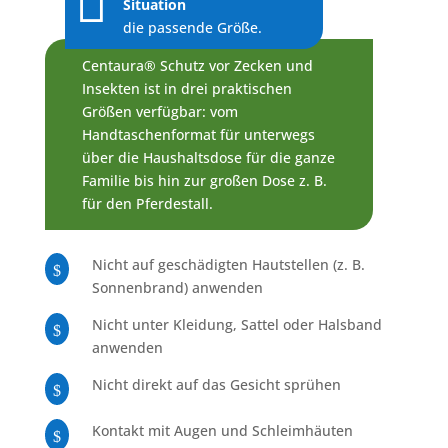
Situation
die passende Größe.
Centaura® Schutz vor Zecken und
Insekten ist in drei praktischen
Größen verfügbar: vom
Handtaschenformat für unterwegs
über die Haushaltsdose für die ganze
Familie bis hin zur großen Dose z. B.
für den Pferdestall.
Nicht auf geschädigten Hautstellen (z. B.
$
Sonnenbrand) anwenden
Nicht unter Kleidung, Sattel oder Halsband
$
anwenden
Nicht direkt auf das Gesicht sprühen
$
Kontakt mit Augen und Schleimhäuten
$