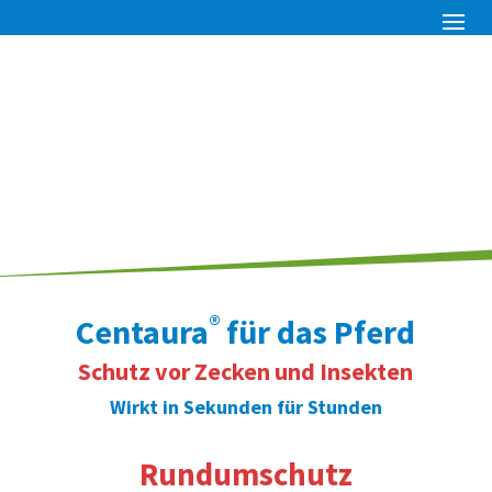
®
Centaura
für das Pferd
Schutz vor Zecken und Insekten
Wirkt in Sekunden für Stunden
Rundumschutz