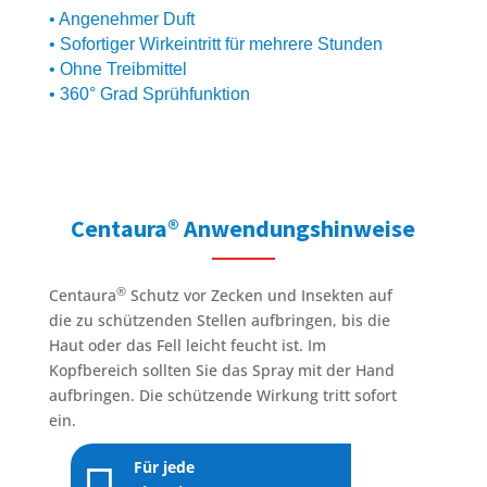
• Angenehmer Duft
• Sofortiger Wirkeintritt für mehrere Stunden
• Ohne Treibmittel
• 360° Grad Sprühfunktion
Centaura® Anwendungshinweise
®
Centaura
Schutz vor Zecken und Insekten auf
die zu schützenden Stellen aufbringen, bis die
Haut oder das Fell leicht feucht ist. Im
Kopfbereich sollten Sie das Spray mit der Hand
aufbringen. Die schützende Wirkung tritt sofort
ein.

Für jede