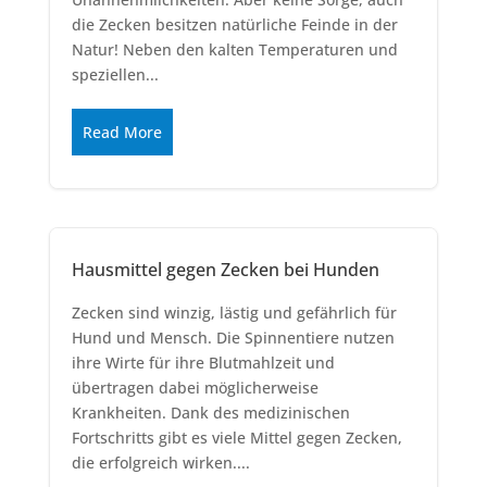
die Zecken besitzen natürliche Feinde in der
Natur! Neben den kalten Temperaturen und
speziellen...
Read More
Hausmittel gegen Zecken bei Hunden
Zecken sind winzig, lästig und gefährlich für
Hund und Mensch. Die Spinnentiere nutzen
ihre Wirte für ihre Blutmahlzeit und
übertragen dabei möglicherweise
Krankheiten. Dank des medizinischen
Fortschritts gibt es viele Mittel gegen Zecken,
die erfolgreich wirken....