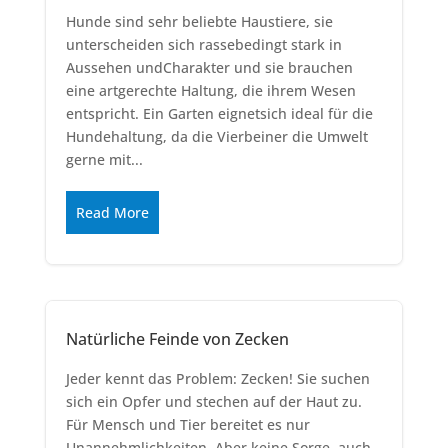
Hunde sind sehr beliebte Haustiere, sie
unterscheiden sich rassebedingt stark in
Aussehen undCharakter und sie brauchen
eine artgerechte Haltung, die ihrem Wesen
entspricht. Ein Garten eignetsich ideal für die
Hundehaltung, da die Vierbeiner die Umwelt
gerne mit...
Read More
Natürliche Feinde von Zecken
Jeder kennt das Problem: Zecken! Sie suchen
sich ein Opfer und stechen auf der Haut zu.
Für Mensch und Tier bereitet es nur
Unannehmlichkeiten. Aber keine Sorge, auch