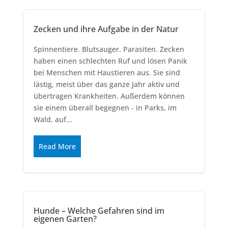
Zecken und ihre Aufgabe in der Natur
Spinnentiere. Blutsauger. Parasiten. Zecken
haben einen schlechten Ruf und lösen Panik
bei Menschen mit Haustieren aus. Sie sind
lästig, meist über das ganze Jahr aktiv und
übertragen Krankheiten. Außerdem können
sie einem überall begegnen - in Parks, im
Wald, auf...
Read More
Hunde – Welche Gefahren sind im
eigenen Garten?