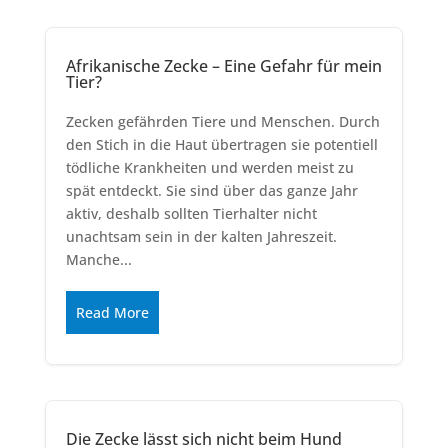
Afrikanische Zecke – Eine Gefahr für mein
Tier?
Zecken gefährden Tiere und Menschen. Durch
den Stich in die Haut übertragen sie potentiell
tödliche Krankheiten und werden meist zu
spät entdeckt. Sie sind über das ganze Jahr
aktiv, deshalb sollten Tierhalter nicht
unachtsam sein in der kalten Jahreszeit.
Manche...
Read More
Die Zecke lässt sich nicht beim Hund