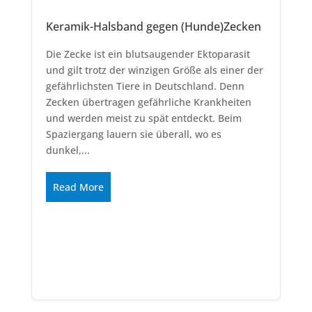
Keramik-Halsband gegen (Hunde)Zecken
Die Zecke ist ein blutsaugender Ektoparasit
und gilt trotz der winzigen Größe als einer der
gefährlichsten Tiere in Deutschland. Denn
Zecken übertragen gefährliche Krankheiten
und werden meist zu spät entdeckt. Beim
Spaziergang lauern sie überall, wo es
dunkel,...
Read More