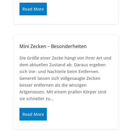
Read More
Mini Zecken – Besonderheiten
Die Größe einer Zecke hängt von ihrer Art und
dem aktuellen Zustand ab. Daraus ergeben
sich Vor- und Nachteile beim Entfernen.
Generell lassen sich vollgesaugte Zecken
besser entfernen als die winzigen
Artgenossen. Mit einem prallen Körper sind
sie schneller zu...
Read More